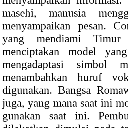
masehi, manusia meng
menyampaikan pesan. Con
yang mendiami Timur 
menciptakan model yan
mengadaptasi simbol m
menambahkan huruf vo
digunakan. Bangsa Roma
juga, yang mana saat ini me
gunakan saat ini. Pemb