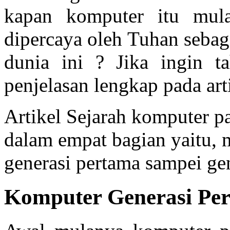
kapan komputer itu mula
dipercaya oleh Tuhan sebag
dunia ini ? Jika ingin ta
penjelasan lengkap pada art
Artikel Sejarah komputer pa
dalam empat bagian yaitu, 
generasi pertama sampei ge
Komputer Generasi Pe