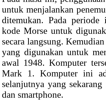
untuk menjalankan penemua
ditemukan. Pada periode i
kode Morse untuk digunak
secara langsung. Kemudian
yang digunakan untuk me
awal 1948. Komputer ters
Mark 1. Komputer ini ad
selanjutnya yang sekarang 
dan smartphone.