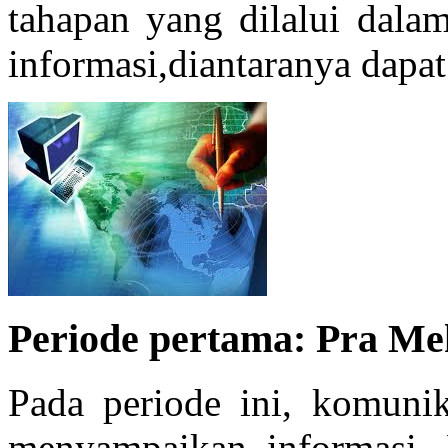
tahapan yang dilalui dal
informasi,diantaranya dapat
Periode pertama: Pra Me
Pada periode ini, komuni
menyampaikan informasi.