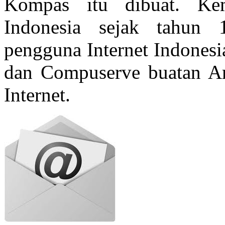
Kompas itu dibuat. Ke
Indonesia sejak tahun 
pengguna Internet Indonesi
dan Compuserve buatan Am
Internet.