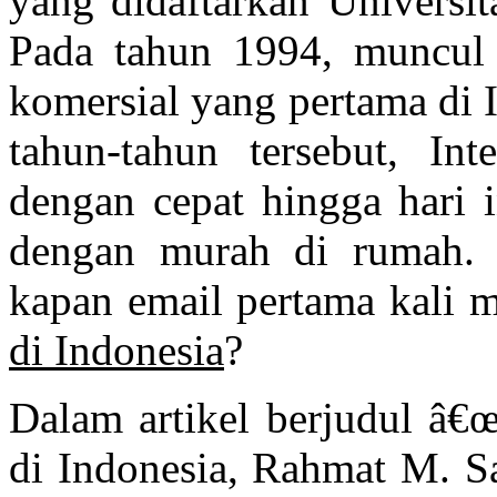
yang didaftarkan Universit
Pada tahun 1994, muncul I
komersial yang pertama di 
tahun-tahun tersebut, In
dengan cepat hingga hari i
dengan murah di rumah. 
kapan email pertama kali 
di Indonesia
?
Dalam artikel berjudul â€
di Indonesia, Rahmat M. 