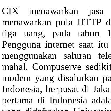
CIX menawarkan jasa 
menawarkan pula HTTP da
tiga uang, pada tahun 1
Pengguna internet saat i
menggunakan saluran tele
mahal. Compuserve sediki
modem yang disalurkan p
Indonesia, berpusat di Jaka
pertama di Indonesia ada