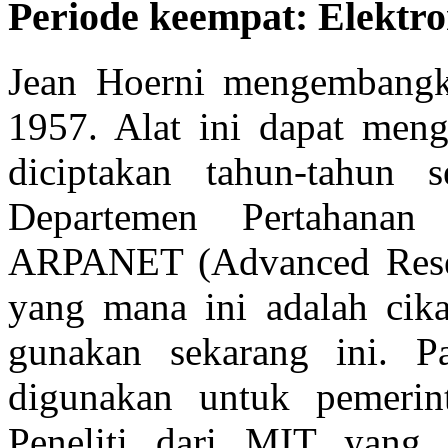
Periode keempat: Elektro
Jean Hoerni mengembangka
1957. Alat ini dapat meng
diciptakan tahun-tahun 
Departemen Pertahanan
ARPANET (Advanced Rese
yang mana ini adalah cika
gunakan sekarang ini. 
digunakan untuk pemerinta
Peneliti dari MIT yang 