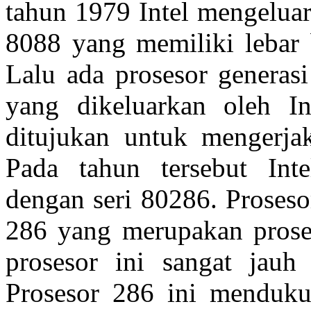
tahun 1979 Intel mengeluar
8088 yang memiliki lebar b
Lalu ada prosesor generas
yang dikeluarkan oleh In
ditujukan untuk mengerjak
Pada tahun tersebut Int
dengan seri 80286. Proseso
286 yang merupakan prose
prosesor ini sangat jauh
Prosesor 286 ini mendu