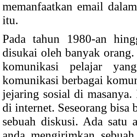
memanfaatkan email dalam
itu.
Pada tahun 1980-an hingg
disukai oleh banyak orang.
komunikasi pelajar yan
komunikasi berbagai komunit
jejaring sosial di masanya.
di internet. Seseorang bisa
sebuah diskusi. Ada satu 
anda mengirimkan sebuah 