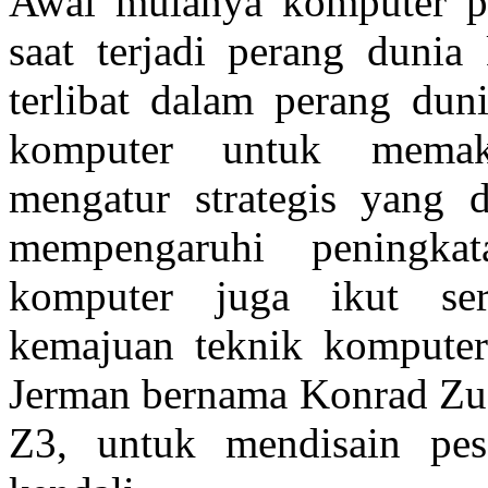
Awal mulanya komputer pa
saat terjadi perang dunia
terlibat dalam perang du
komputer untuk memak
mengatur strategis yang d
mempengaruhi peningka
komputer juga ikut se
kemajuan teknik komputer
Jerman bernama Konrad Zu
Z3, untuk mendisain pes