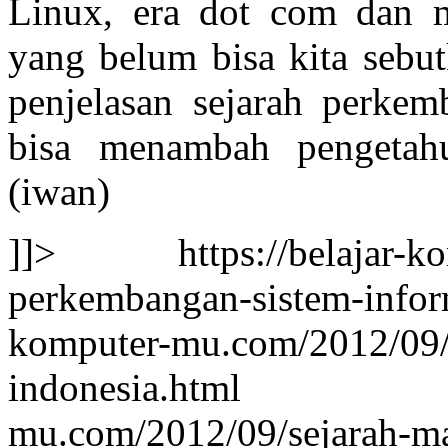
Linux, era dot com dan m
yang belum bisa kita sebut
penjelasan sejarah perkem
bisa menambah pengetah
(iwan)
]]>
https://belajar-
perkembangan-sistem-infor
komputer-mu.com/2012/09/
indonesia.
mu.com/2012/09/sejarah-ma