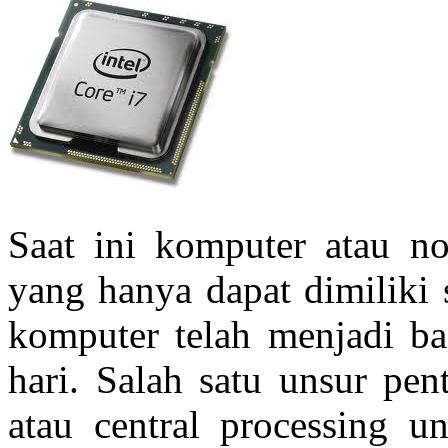
Saat ini komputer atau n
yang hanya dapat dimiliki s
komputer telah menjadi bag
hari. Salah satu unsur pe
atau central processing u