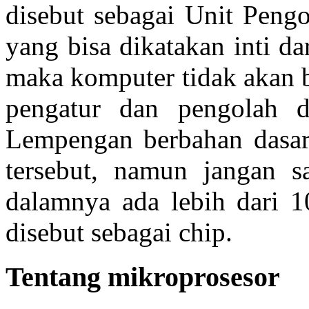
disebut sebagai Unit Peng
yang bisa dikatakan inti d
maka komputer tidak akan b
pengatur dan pengolah 
Lempengan berbahan dasar
tersebut, namun jangan s
dalamnya ada lebih dari 10
disebut sebagai chip.
Tentang mikroprosesor