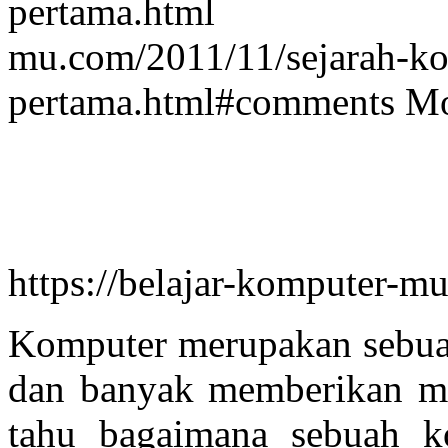
pertama.h
mu.com/2011/11/sejarah-ko
pertama.html#comments
Mo
https://belajar-komputer-m
Komputer merupakan sebuah
dan banyak memberikan ma
tahu bagaimana sebuah ko