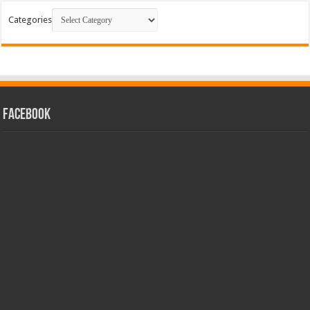
Categories
facebook