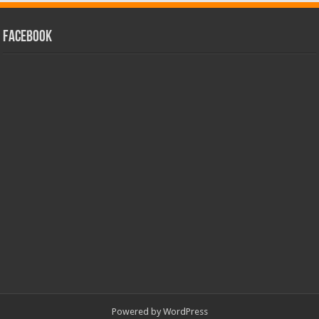
facebook
Powered by
WordPress