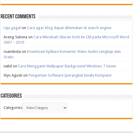
Recent Comments
raja gagal
on
Cara agar blog dapat ditemukan di search engine
Aceng Sutisna
on
Cara Merubah Ukuran Inchi ke CM pada Microsoft Word
2007 – 2010
ruandesta
on
Download Aplikasi Konverter Video Audio Lengkap dan
Gratis
nabil
on
Cara Mengganti Wallpaper Background Windows 7 Seven
Viyo Agusti
on
Pengertian Software (perangkat lunak) Komputer
Categories
Categories