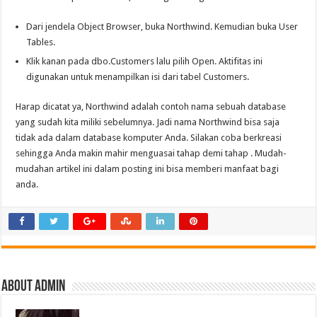
Dari jendela Object Browser, buka Northwind. Kemudian buka User
Tables.
Klik kanan pada dbo.Customers lalu pilih Open. Aktifitas ini
digunakan untuk menampilkan isi dari tabel Customers.
Harap dicatat ya, Northwind adalah contoh nama sebuah database
yang sudah kita miliki sebelumnya. Jadi nama Northwind bisa saja
tidak ada dalam database komputer Anda. Silakan coba berkreasi
sehingga Anda makin mahir menguasai tahap demi tahap . Mudah-
mudahan artikel ini dalam posting ini bisa memberi manfaat bagi
anda.
About admin