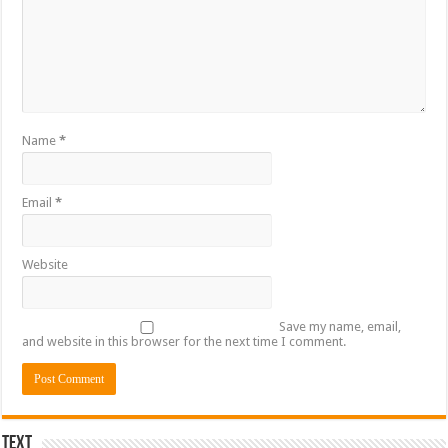
Name
*
Email
*
Website
Save my name, email,
and website in this browser for the next time I comment.
Text