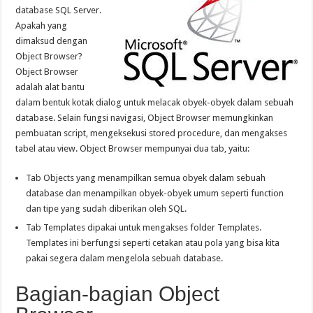
database SQL Server.
Apakah yang
dimaksud dengan
Object Browser?
Object Browser
adalah alat bantu
dalam bentuk kotak dialog untuk melacak obyek-obyek dalam sebuah
database. Selain fungsi navigasi, Object Browser memungkinkan
pembuatan script, mengeksekusi stored procedure, dan mengakses
tabel atau view. Object Browser mempunyai dua tab, yaitu:
Tab Objects yang menampilkan semua obyek dalam sebuah
database dan menampilkan obyek-obyek umum seperti function
dan tipe yang sudah diberikan oleh SQL.
Tab Templates dipakai untuk mengakses folder Templates.
Templates ini berfungsi seperti cetakan atau pola yang bisa kita
pakai segera dalam mengelola sebuah database.
Bagian-bagian Object