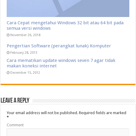
Cara Cepat mengetahui Windows 32 bit atau 64 bit pada
semua versi windows
November 26, 2018
Pengertian Software (perangkat lunak) Komputer
February 28, 2013
Cara mematikan update windows seven 7 agar tidak
makan koneksi internet
December 15, 2012
Leave a Reply
Your email address will not be published.
Required fields are marked
*
Comment