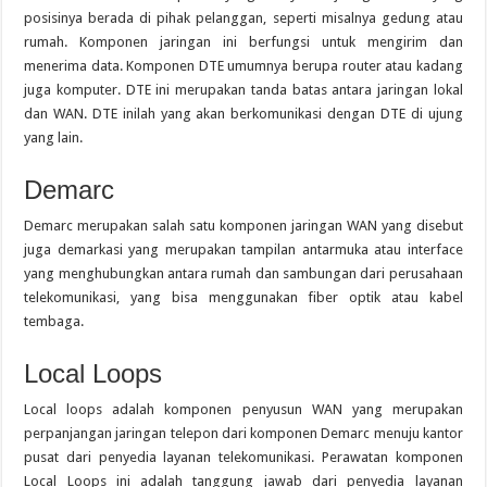
posisinya berada di pihak pelanggan, seperti misalnya gedung atau
rumah. Komponen jaringan ini berfungsi untuk mengirim dan
menerima data. Komponen DTE umumnya berupa router atau kadang
juga komputer. DTE ini merupakan tanda batas antara jaringan lokal
dan WAN. DTE inilah yang akan berkomunikasi dengan DTE di ujung
yang lain.
Demarc
Demarc merupakan salah satu komponen jaringan WAN yang disebut
juga demarkasi yang merupakan tampilan antarmuka atau interface
yang menghubungkan antara rumah dan sambungan dari perusahaan
telekomunikasi, yang bisa menggunakan fiber optik atau kabel
tembaga.
Local Loops
Local loops adalah komponen penyusun WAN yang merupakan
perpanjangan jaringan telepon dari komponen Demarc menuju kantor
pusat dari penyedia layanan telekomunikasi. Perawatan komponen
Local Loops ini adalah tanggung jawab dari penyedia layanan