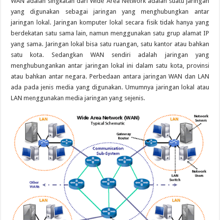
WAN adalah singkatan dari Wide Area Network adalah suatu jaringan
yang digunakan sebagai jaringan yang menghubungkan antar
jaringan lokal. Jaringan komputer lokal secara fisik tidak hanya yang
berdekatan satu sama lain, namun menggunakan satu grup alamat IP
yang sama. Jaringan lokal bisa satu ruangan, satu kantor atau bahkan
satu kota. Sedangkan WAN sendiri adalah jaringan yang
menghubungankan antar jaringan lokal ini dalam satu kota, provinsi
atau bahkan antar negara. Perbedaan antara jaringan WAN dan LAN
ada pada jenis media yang digunakan. Umumnya jaringan lokal atau
LAN menggunakan media jaringan yang sejenis.