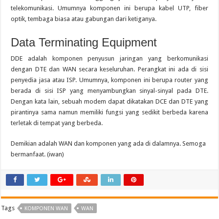
telekomunikasi. Umumnya komponen ini berupa kabel UTP, fiber
optik, tembaga biasa atau gabungan dari ketiganya.
Data Terminating Equipment
DDE adalah komponen penyusun jaringan yang berkomunikasi
dengan DTE dan WAN secara keseluruhan. Perangkat ini ada di sisi
penyedia jasa atau ISP. Umumnya, komponen ini berupa router yang
berada di sisi ISP yang menyambungkan sinyal-sinyal pada DTE.
Dengan kata lain, sebuah modem dapat dikatakan DCE dan DTE yang
pirantinya sama namun memiliki fungsi yang sedikit berbeda karena
terletak di tempat yang berbeda.
Demikian adalah WAN dan komponen yang ada di dalamnya. Semoga
bermanfaat. (iwan)
Tags
KOMPONEN WAN
WAN