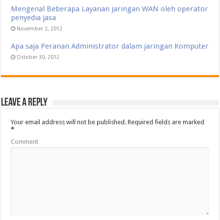
Mengenal Beberapa Layanan jaringan WAN oleh operator
penyedia jasa
November 2, 2012
Apa saja Peranan Administrator dalam jaringan Komputer
October 30, 2012
Leave a Reply
Your email address will not be published.
Required fields are marked
*
Comment