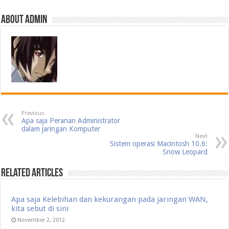
About admin
Previous
Apa saja Peranan Administrator
dalam jaringan Komputer
Next
Sistem operasi Macintosh 10.6:
Snow Leopard
Related Articles
Apa saja Kelebihan dan kekurangan pada jaringan WAN,
kita sebut di sini
November 2, 2012