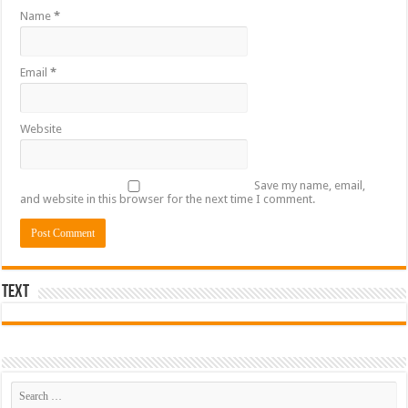
Name
*
Email
*
Website
Save my name, email,
and website in this browser for the next time I comment.
Text