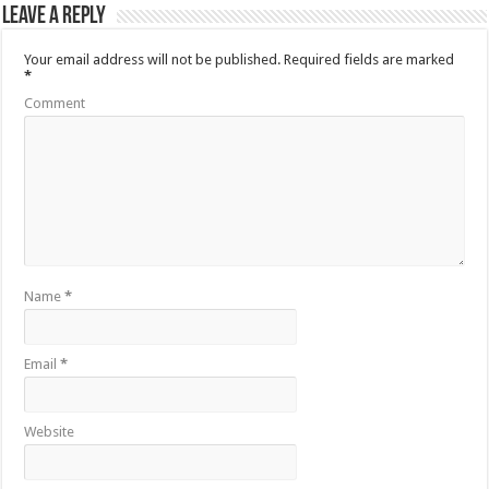
Leave a Reply
Your email address will not be published.
Required fields are marked
*
Comment
Name
*
Email
*
Website