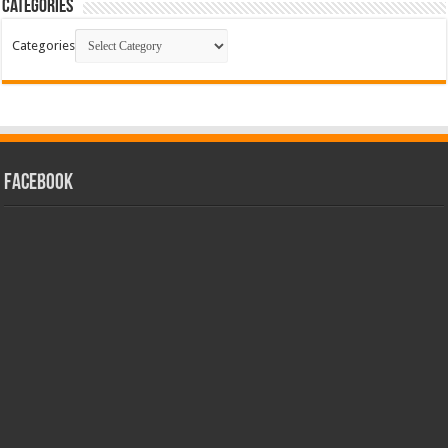
Categories
Categories
facebook