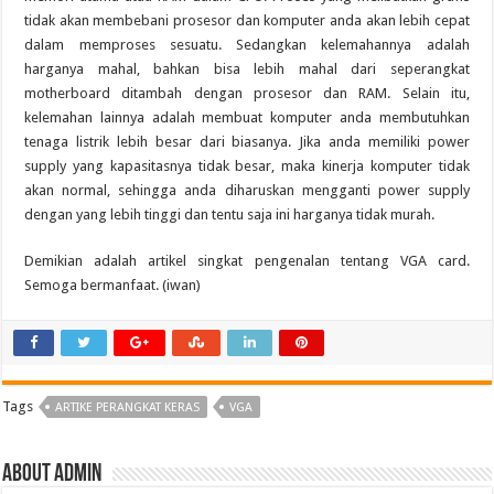
tidak akan membebani prosesor dan komputer anda akan lebih cepat
dalam memproses sesuatu. Sedangkan kelemahannya adalah
harganya mahal, bahkan bisa lebih mahal dari seperangkat
motherboard ditambah dengan prosesor dan RAM. Selain itu,
kelemahan lainnya adalah membuat komputer anda membutuhkan
tenaga listrik lebih besar dari biasanya. Jika anda memiliki power
supply yang kapasitasnya tidak besar, maka kinerja komputer tidak
akan normal, sehingga anda diharuskan mengganti power supply
dengan yang lebih tinggi dan tentu saja ini harganya tidak murah.
Demikian adalah artikel singkat pengenalan tentang VGA card.
Semoga bermanfaat. (iwan)
Tags
ARTIKE PERANGKAT KERAS
VGA
About admin