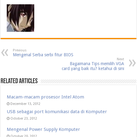
Previous
Mengenal Serba serbi fitur BIOS
Next
Bagaimana Tips memilih VGA
card yang baik itu? ketahui di sini
Related Articles
Macam-macam prosesor Intel Atom
December 13, 2012
USB sebagai port komunikasi data di Komputer
October 23, 2012
Mengenal Power Supply Komputer
October 20, 2012