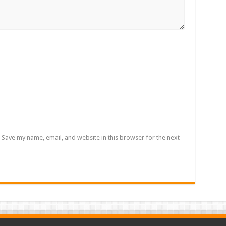
Save my name, email, and website in this browser for the next