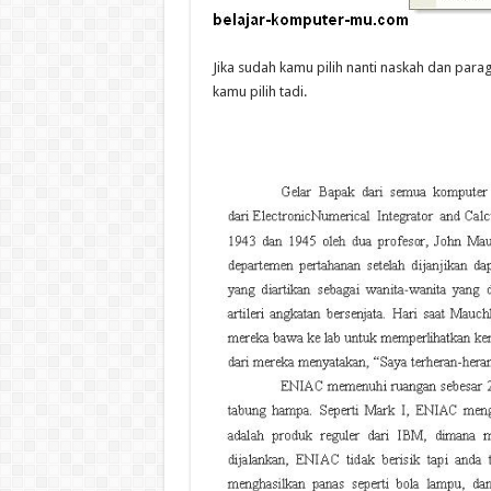
Jika sudah kamu pilih nanti naskah dan para
kamu pilih tadi.