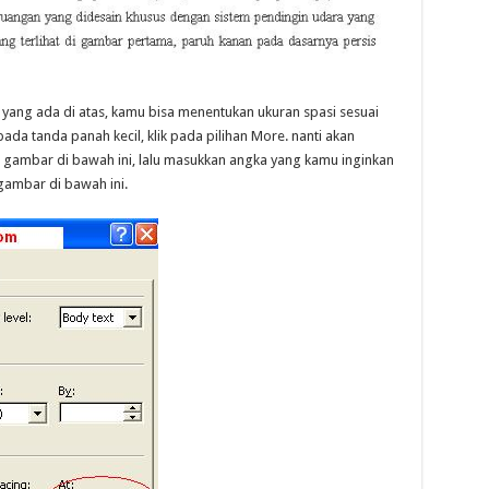
yang ada di atas, kamu bisa menentukan ukuran spasi sesuai
ada tanda panah kecil, klik pada pilihan More. nanti akan
 gambar di bawah ini, lalu masukkan angka yang kamu inginkan
gambar di bawah ini.